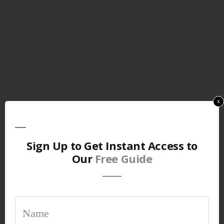
x
Sign Up to Get Instant Access to
Our
Free Guide