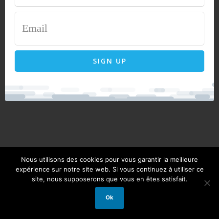
SIGN UP
Nous utilisons des cookies pour vous garantir la meilleure
expérience sur notre site web. Si vous continuez à utiliser ce
site, nous supposerons que vous en êtes satisfait.
Ok