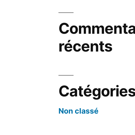
Commenta
récents
Catégorie
Non classé