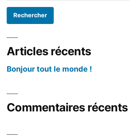
Articles récents
Bonjour tout le monde !
Commentaires récents