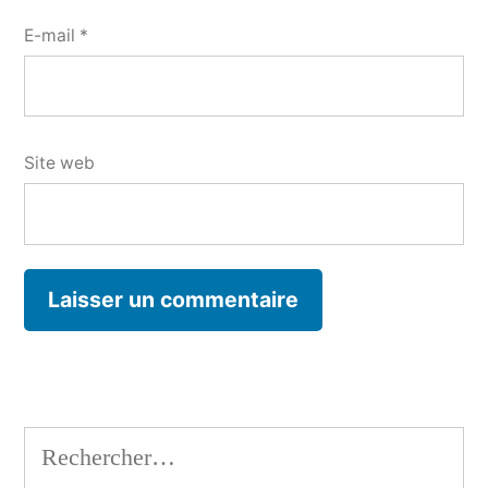
E-mail
*
Site web
Rechercher :