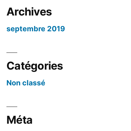
Archives
septembre 2019
Catégories
Non classé
Méta